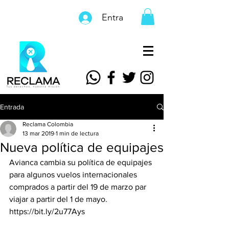
Entra
Entrada
Reclama Colombia
13 mar 2019
1 min de lectura
Nueva política de equipajes
Avianca cambia su política de equipajes 
para algunos vuelos internacionales 
comprados a partir del 19 de marzo par 
viajar a partir del 1 de mayo.
https://bit.ly/2u77Ays