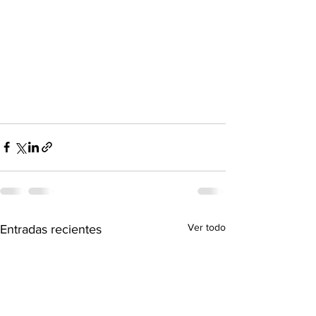
Ver todo
Entradas recientes