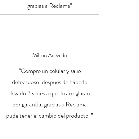
gracias a Reclama"
Milton Acevedo
“Compre un celular y salio
defectuoso, despues de haberlo
llevado 3 veces a que lo arreglaran
por garantia, gracias a Reclama
pude tener el cambio del producto. ”