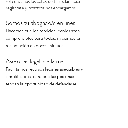
solo envíanos los datos de tu reclamación,
regístrate y nosotros nos encargamos.
Somos tu abogado/a en linea
Hacemos que los servicios legales sean
comprensibles para todos, iniciamos tu
reclamación en pocos minutos.
Asesorias legales a la mano
Facilitamos recursos legales asequibles y
simplificados, para que las personas
tengan la oportunidad de defenderse.