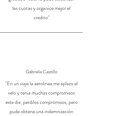
las cuotas y organice mejor el
credito"
Gabriela Castillo
"En un viaje la aerolinea me aplazo el
velo y tenia muchas compromisos
este dia, perdilos compromisos, pero
pude obtene una indemnización