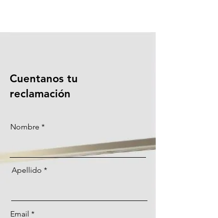
Cuentanos tu
reclamación
Nombre
Apellido
Email