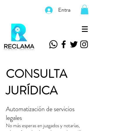
Entra
CONSULTA
JURÍDICA
Automatización de servicios
legales
No más esperas en juzgados y notarías,