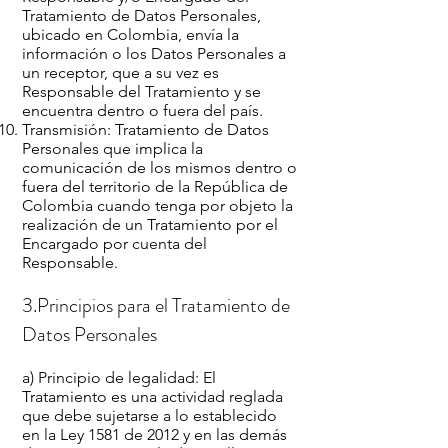
Tratamiento de Datos Personales,
ubicado en Colombia, envía la
información o los Datos Personales a
un receptor, que a su vez es
Responsable del Tratamiento y se
encuentra dentro o fuera del país.
Transmisión: Tratamiento de Datos
Personales que implica la
comunicación de los mismos dentro o
fuera del territorio de la República de
Colombia cuando tenga por objeto la
realización de un Tratamiento por el
Encargado por cuenta del
Responsable.
3.Principios para el Tratamiento de
Datos Personales
a) Principio de legalidad: El
Tratamiento es una actividad reglada
que debe sujetarse a lo establecido
en la Ley 1581 de 2012 y en las demás