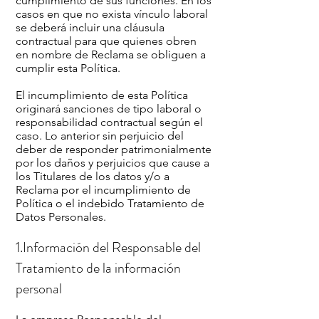
cumplimiento de sus funciones. En los
casos en que no exista vínculo laboral
se deberá incluir una cláusula
contractual para que quienes obren
en nombre de Reclama se obliguen a
cumplir esta Política.
El incumplimiento de esta Política
originará sanciones de tipo laboral o
responsabilidad contractual según el
caso. Lo anterior sin perjuicio del
deber de responder patrimonialmente
por los daños y perjuicios que cause a
los Titulares de los datos y/o a
Reclama por el incumplimiento de
Política o el indebido Tratamiento de
Datos Personales.
1.Información del Responsable del
Tratamiento de la información
personal