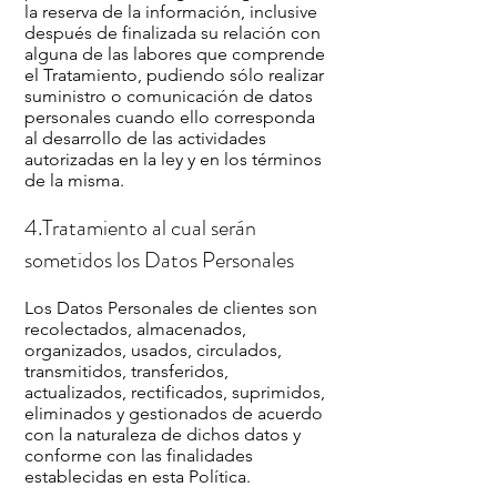
la reserva de la información, inclusive
después de finalizada su relación con
alguna de las labores que comprende
el Tratamiento, pudiendo sólo realizar
suministro o comunicación de datos
personales cuando ello corresponda
al desarrollo de las actividades
autorizadas en la ley y en los términos
de la misma.
4.Tratamiento al cual serán
sometidos los Datos Personales
Los Datos Personales de clientes son
recolectados, almacenados,
organizados, usados, circulados,
transmitidos, transferidos,
actualizados, rectificados, suprimidos,
eliminados y gestionados de acuerdo
con la naturaleza de dichos datos y
conforme con las finalidades
establecidas en esta Política.