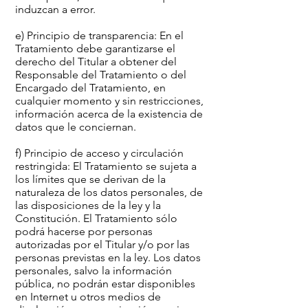
induzcan a error.
e) Principio de transparencia: En el
Tratamiento debe garantizarse el
derecho del Titular a obtener del
Responsable del Tratamiento o del
Encargado del Tratamiento, en
cualquier momento y sin restricciones,
información acerca de la existencia de
datos que le conciernan.
f) Principio de acceso y circulación
restringida: El Tratamiento se sujeta a
los límites que se derivan de la
naturaleza de los datos personales, de
las disposiciones de la ley y la
Constitución. El Tratamiento sólo
podrá hacerse por personas
autorizadas por el Titular y/o por las
personas previstas en la ley. Los datos
personales, salvo la información
pública, no podrán estar disponibles
en Internet u otros medios de