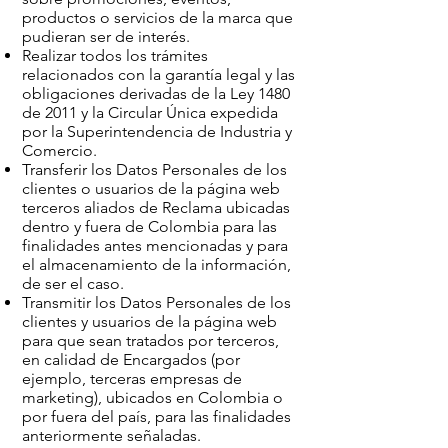
productos o servicios de la marca que
pudieran ser de interés.
Realizar todos los trámites
relacionados con la garantía legal y las
obligaciones derivadas de la Ley 1480
de 2011 y la Circular Única expedida
por la Superintendencia de Industria y
Comercio.
Transferir los Datos Personales de los
clientes o usuarios de la página web
terceros aliados de Reclama ubicadas
dentro y fuera de Colombia para las
finalidades antes mencionadas y para
el almacenamiento de la información,
de ser el caso.
Transmitir los Datos Personales de los
clientes y usuarios de la página web
para que sean tratados por terceros,
en calidad de Encargados (por
ejemplo, terceras empresas de
marketing), ubicados en Colombia o
por fuera del país, para las finalidades
anteriormente señaladas.