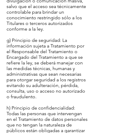
divulgación o comunicación masiva,
salvo que el acceso sea técnicamente
controlable para brindar un
conocimiento restringido sólo a los
Titulares o terceros autorizados
conforme a la ley.
g) Principio de seguridad: La
información sujeta a Tratamiento por
el Responsable del Tratamiento o
Encargado del Tratamiento a que se
refiere la ley, se deberá manejar con
las medidas técnicas, humanas y
administrativas que sean necesarias
para otorgar seguridad a los registros
evitando su adulteración, pérdida,
consulta, uso o acceso no autorizado
o fraudulento.
h) Principio de confidencialidad:
Todas las personas que intervengan
en el Tratamiento de datos personales
que no tengan la naturaleza de
públicos están obligadas a garantizar