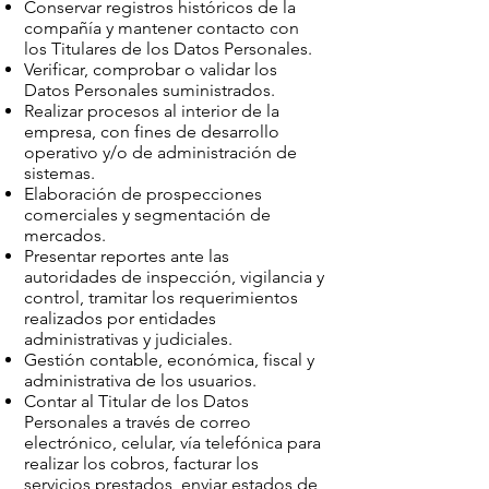
Conservar registros históricos de la
compañía y mantener contacto con
los Titulares de los Datos Personales.
Verificar, comprobar o validar los
Datos Personales suministrados.
Realizar procesos al interior de la
empresa, con fines de desarrollo
operativo y/o de administración de
sistemas.
Elaboración de prospecciones
comerciales y segmentación de
mercados.
Presentar reportes ante las
autoridades de inspección, vigilancia y
control, tramitar los requerimientos
realizados por entidades
administrativas y judiciales.
Gestión contable, económica, fiscal y
administrativa de los usuarios.
Contar al Titular de los Datos
Personales a través de correo
electrónico, celular, vía telefónica para
realizar los cobros, facturar los
servicios prestados, enviar estados de