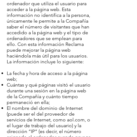
ordenador que utiliza el usuario para
acceder a la página web. Esta
información no identifica a la persona,
únicamente le permite a la Compañía
saber el número de visitantes que han
accedido a la página web y el tipo de
ordenadores que se emplean para
ello. Con esta información Reclama
puede mejorar la página web
haciéndola más útil para los usuarios.
La información incluye lo siguiente:
La fecha y hora de acceso a la página
web;
Cuántas y qué páginas visitó el usuario
durante una sesión en la página web
de la Compañía y cuánto tiempo
permaneció en ella;
El nombre del dominio de Internet
(puede ser el del proveedor de
servicios de Internet, como aol.com, o
el lugar de trabajo del usuario) y la
dirección “IP” (es decir, el número