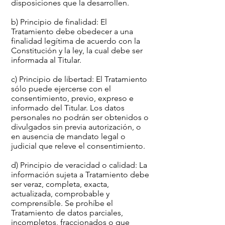
disposiciones que la desarrollen.
b) Principio de finalidad: El
Tratamiento debe obedecer a una
finalidad legítima de acuerdo con la
Constitución y la ley, la cual debe ser
informada al Titular.
c) Principio de libertad: El Tratamiento
sólo puede ejercerse con el
consentimiento, previo, expreso e
informado del Titular. Los datos
personales no podrán ser obtenidos o
divulgados sin previa autorización, o
en ausencia de mandato legal o
judicial que releve el consentimiento.
d) Principio de veracidad o calidad: La
información sujeta a Tratamiento debe
ser veraz, completa, exacta,
actualizada, comprobable y
comprensible. Se prohíbe el
Tratamiento de datos parciales,
incompletos, fraccionados o que