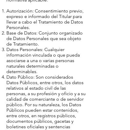
Autorización: Consentimiento previo,
expreso e informado del Titular para
llevar a cabo el Tratamiento de Datos
Personales.
Base de Datos: Conjunto organizado
de Datos Personales que sea objeto
de Tratamiento.
Datos Personales: Cualquier
información vinculada o que pueda
asociarse a una o varias personas
naturales determinadas o
determinables.
Dato Público: Son considerados
Datos Públicos, entre otros, los datos
relativos al estado civil de las
personas, a su profesión y oficio y a su
calidad de comerciante o de servidor
público. Por su naturaleza, los Datos
Públicos pueden estar contenidos,
entre otros, en registros públicos,
documentos públicos, gacetas y
boletines oficiales y sentencias