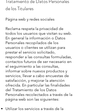
Tratamiento de Datos Personales
de los Titulares
Página web y redes sociales
Reclama respeta la privacidad de
todos los usuarios que visitan su web.
En general la información o Datos
Personales recopilados de los
usuarios o clientes se utilizan para
prestar el servicio solicitado,
responder a las consultas formuladas,
contactos futuros de ser necesario en
el seguimiento a las consultas,
informar sobre nuevos productos y
servicios, llevar a cabo encuestas de
satisfacción, y mejorar la atención
ofrecida. En particular las finalidades
del Tratamiento de los Datos
Personales recolectados a través de la
página web son las siguientes:
Utilizar los servicios a través de la