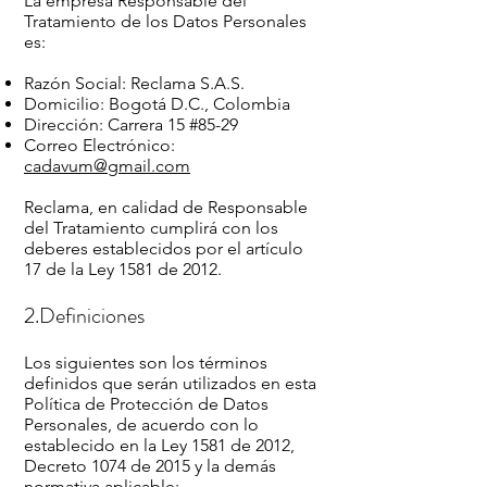
La empresa Responsable del
Tratamiento de los Datos Personales
es:
Razón Social: Reclama S.A.S.
Domicilio: Bogotá D.C., Colombia
Dirección: Carrera 15 #85-29
Correo Electrónico:
cadavum@gmail.com
Reclama, en calidad de Responsable
del Tratamiento cumplirá con los
deberes establecidos por el artículo
17 de la Ley 1581 de 2012.
2.Definiciones
Los siguientes son los términos
definidos que serán utilizados en esta
Política de Protección de Datos
Personales, de acuerdo con lo
establecido en la Ley 1581 de 2012,
Decreto 1074 de 2015 y la demás
normativa aplicable: