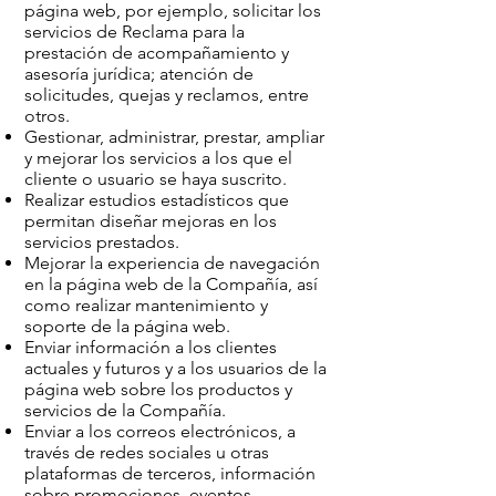
página web, por ejemplo, solicitar los
servicios de Reclama para la
prestación de acompañamiento y
asesoría jurídica; atención de
solicitudes, quejas y reclamos, entre
otros.
Gestionar, administrar, prestar, ampliar
y mejorar los servicios a los que el
cliente o usuario se haya suscrito.
Realizar estudios estadísticos que
permitan diseñar mejoras en los
servicios prestados.
Mejorar la experiencia de navegación
en la página web de la Compañía, así
como realizar mantenimiento y
soporte de la página web.
Enviar información a los clientes
actuales y futuros y a los usuarios de la
página web sobre los productos y
servicios de la Compañía.
Enviar a los correos electrónicos, a
través de redes sociales u otras
plataformas de terceros, información
sobre promociones, eventos,