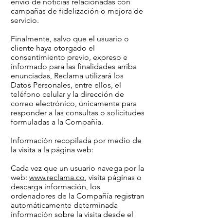
envío de noticias relacionadas con
campañas de fidelización o mejora de
servicio.
Finalmente, salvo que el usuario o
cliente haya otorgado el
consentimiento previo, expreso e
informado para las finalidades arriba
enunciadas, Reclama utilizará los
Datos Personales, entre ellos, el
teléfono celular y la dirección de
correo electrónico, únicamente para
responder a las consultas o solicitudes
formuladas a la Compañía.
Información recopilada por medio de
la visita a la página web:
Cada vez que un usuario navega por la
web:
www.reclama.co
, visita páginas o
descarga información, los
ordenadores de la Compañía registran
automáticamente determinada
información sobre la visita desde el