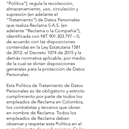
“Política”), regula la recolección,
almacenamiento, uso, circulación y
supresión (en adelante el
“Tratamiento”) de Datos Personales
que realiza Reclama S.A.S. (en
adelante “Reclama o la Compañía”),
identificada con NIT
901.303.797
– 0,
de acuerdo con las disposiciones
contenidas en la Ley Estatutaria 1581
de 2012, el Decreto 1074 de 2015 y la
demás normativa aplicable, por medio
de la cual se dictan disposiciones
generales para la protección de Datos
Personales.
Esta Política de Tratamiento de Datos
Personales es de obligatorio y estricto
cumplimiento por parte de todos los
empleados de Reclama en Colombia,
los contratistas y terceros que obran
en nombre de Reclama. Todos los
empleados de Reclama deben
observar y respetar esta Política en el