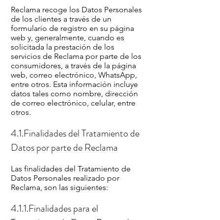
Reclama recoge los Datos Personales
de los clientes a través de un
formulario de registro en su página
web y, generalmente, cuando es
solicitada la prestación de los
servicios de Reclama por parte de los
consumidores, a través de la página
web, correo electrónico, WhatsApp,
entre otros. Esta información incluye
datos tales como nombre, dirección
de correo electrónico, celular, entre
otros.
4.1.Finalidades del Tratamiento de
Datos por parte de Reclama
Las finalidades del Tratamiento de
Datos Personales realizado por
Reclama, son las siguientes:
4.1.1.Finalidades para el