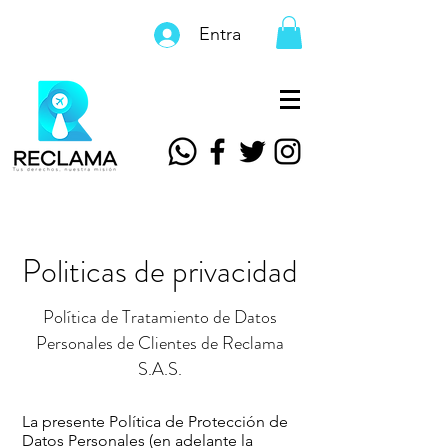
Entra
Politicas de privacidad
Política de Tratamiento de Datos
Personales de Clientes de Reclama
S.A.S.
La presente Política de Protección de
Datos Personales (en adelante la