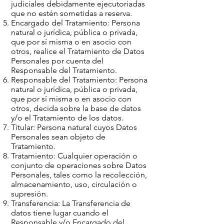
judiciales debidamente ejecutoriadas
que no estén sometidas a reserva.
Encargado del Tratamiento: Persona
natural o jurídica, pública o privada,
que por sí misma o en asocio con
otros, realice el Tratamiento de Datos
Personales por cuenta del
Responsable del Tratamiento.
Responsable del Tratamiento: Persona
natural o jurídica, pública o privada,
que por sí misma o en asocio con
otros, decida sobre la base de datos
y/o el Tratamiento de los datos.
Titular: Persona natural cuyos Datos
Personales sean objeto de
Tratamiento.
Tratamiento: Cualquier operación o
conjunto de operaciones sobre Datos
Personales, tales como la recolección,
almacenamiento, uso, circulación o
supresión.
Transferencia: La Transferencia de
datos tiene lugar cuando el
Responsable y/o Encargado del