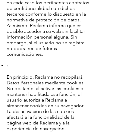
en cada caso los pertinentes contratos
de confidencialidad con dichos
terceros conforme lo dispuesto en la
normativa de protección de datos.
Asimismo, Reclama informa que es
posible acceder a su web sin facilitar
información personal alguna. Sin
embargo, si el usuario no se registra
no podrá recibir futuras
comunicaciones.
:
En principio, Reclama no recopilará
Datos Personales mediante cookies.
No obstante, al activar las cookies o
mantener habilitada esa función, el
usuario autoriza a Reclama a
almacenar cookies en su navegador.
La desactivación de las cookies
afectará a la funcionalidad de la
página web de Reclama y a la
experiencia de navegación.