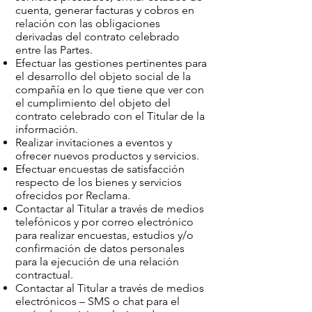
cuenta, generar facturas y cobros en
relación con las obligaciones
derivadas del contrato celebrado
entre las Partes.
Efectuar las gestiones pertinentes para
el desarrollo del objeto social de la
compañía en lo que tiene que ver con
el cumplimiento del objeto del
contrato celebrado con el Titular de la
información.
Realizar invitaciones a eventos y
ofrecer nuevos productos y servicios.
Efectuar encuestas de satisfacción
respecto de los bienes y servicios
ofrecidos por Reclama.
Contactar al Titular a través de medios
telefónicos y por correo electrónico
para realizar encuestas, estudios y/o
confirmación de datos personales
para la ejecución de una relación
contractual.
Contactar al Titular a través de medios
electrónicos – SMS o chat para el