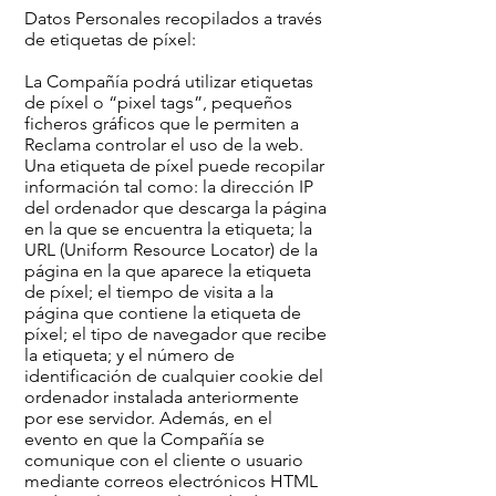
Datos Personales recopilados a través
de etiquetas de píxel:
La Compañía podrá utilizar etiquetas
de píxel o “pixel tags”, pequeños
ficheros gráficos que le permiten a
Reclama controlar el uso de la web.
Una etiqueta de píxel puede recopilar
información tal como: la dirección IP
del ordenador que descarga la página
en la que se encuentra la etiqueta; la
URL (Uniform Resource Locator) de la
página en la que aparece la etiqueta
de píxel; el tiempo de visita a la
página que contiene la etiqueta de
píxel; el tipo de navegador que recibe
la etiqueta; y el número de
identificación de cualquier cookie del
ordenador instalada anteriormente
por ese servidor. Además, en el
evento en que la Compañía se
comunique con el cliente o usuario
mediante correos electrónicos HTML