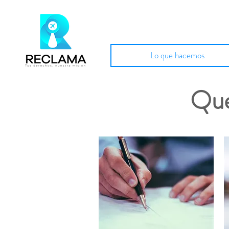
Lo que hacemos
Que