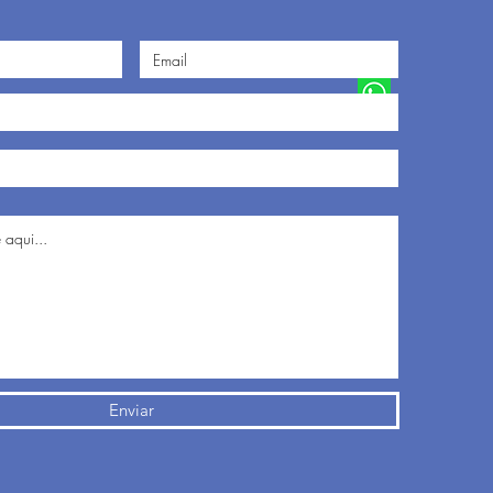
Enviar