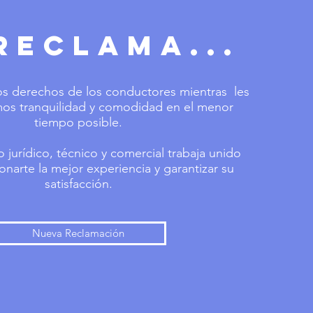
RECLAMA...
os derechos de los conductores mientras les
os tranquilidad y comodidad en el menor
tiempo posible.
jurídico, técnico y comercial trabaja unido
onarte la mejor experiencia y garantizar su
satisfacción.
Nueva Reclamación